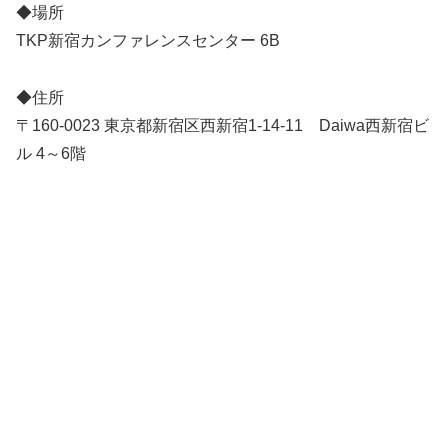
◆場所
TKP新宿カンファレンスセンター 6B
◆住所
〒160-0023 東京都新宿区西新宿1-14-11 Daiwa西新宿ビ
ル 4～6階