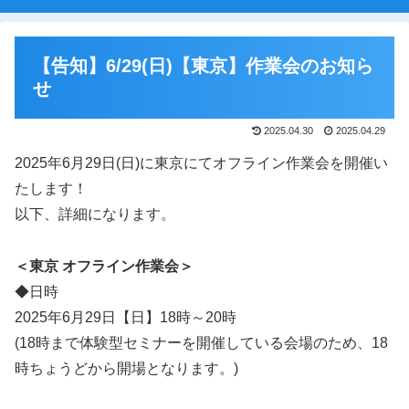
【告知】6/29(日)【東京】作業会のお知ら
せ
2025.04.30
2025.04.29
2025年6月29日(日)に東京にてオフライン作業会を開催い
たします！
以下、詳細になります。
＜東京 オフライン作業会＞
◆日時
2025年6月29日【日】18時～20時
(18時まで体験型セミナーを開催している会場のため、18
時ちょうどから開場となります。)