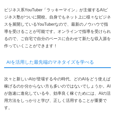
ビジネス系YouTuber「ラッキーマイン」が主催するAIビ
ジネス塾がついに開校。自身でもネット上に様々なビジネ
スを展開しているYouTuberなので、最新のノウハウで指
導を受けることが可能です。オンラインで指導を受けられ
るので、ご自宅で自分のペースに合わせて新たな収入源を
作っていくことができます！
AIを活用した最先端のマネタイズを学べる
次々と新しいAIが登場する今の時代、どのAIをどう使えば
稼げるのか分からない方も多いのではないでしょうか。AI
が急速に進化している今、効率良く稼ぐためには、AIの活
用方法をしっかりと学び、正しく活用することが重要で
す。