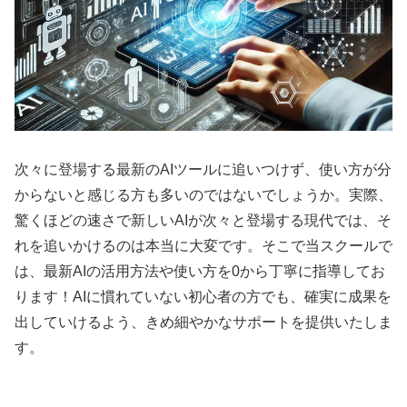
次々に登場する最新のAIツールに追いつけず、使い方が分
からないと感じる方も多いのではないでしょうか。実際、
驚くほどの速さで新しいAIが次々と登場する現代では、そ
れを追いかけるのは本当に大変です。そこで当スクールで
は、最新AIの活用方法や使い方を0から丁寧に指導してお
ります！AIに慣れていない初心者の方でも、確実に成果を
出していけるよう、きめ細やかなサポートを提供いたしま
す。