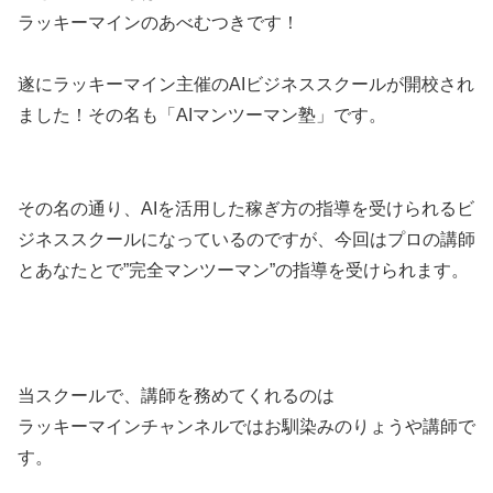
ラッキーマインのあべむつきです！
遂にラッキーマイン主催のAIビジネススクールが開校され
ました！
その名も「AIマンツーマン塾」です。
その名の通り、AIを活用した稼ぎ方の指導を受けられるビ
ジネススクールになっているのですが、今回はプロの講師
とあなたとで”完全マンツーマン”の指導を受けられます。
当スクールで、講師を務めてくれるのは
ラッキーマインチャンネルではお馴染みのりょうや講師で
す。