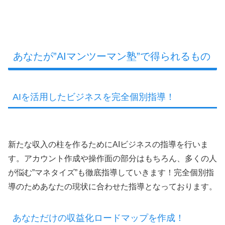
あなたが”AIマンツーマン塾”で得られるもの
AIを活用したビジネスを完全個別指導！
新たな収入の柱を作るためにAIビジネスの指導を行いま
す。アカウント作成や操作面の部分はもちろん、多くの人
が悩む”マネタイズ”も徹底指導していきます！完全個別指
導のためあなたの現状に合わせた指導となっております。
あなただけの収益化ロードマップを作成！