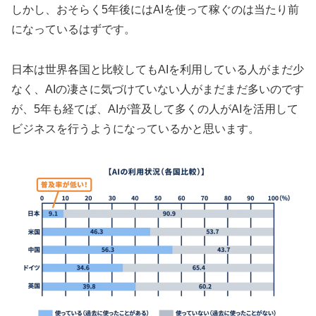
しかし、おそらく5年後にはAIを使って稼ぐのは当たり前
になっているはずです。
日本は世界各国と比較してもAIを利用している人がまだ少
なく、AIの凄さに気づけていない人がまだまだ多いのです
が、5年も経てば、AIが普及して多くの人がAIを活用して
ビジネスを行うようになっているかと思います。