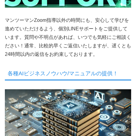
マンツーマンZoom指導以外の時間にも、安心して学びを
進めていただけるよう、個別LINEサポートをご提供して
います。質問や不明点があれば、いつでも気軽にご相談く
ださい！通常、比較的早くご返信いたしますが、遅くとも
24時間以内の返信をお約束しております。
各種AIビジネスノウハウ/マニュアルの提供！