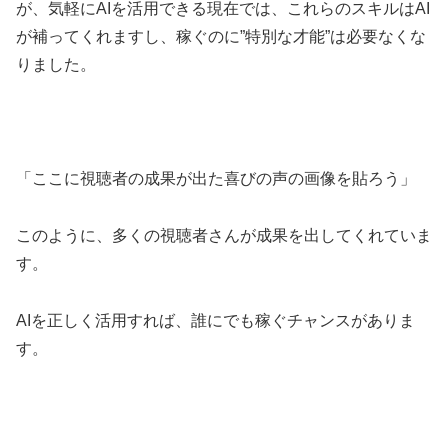
が、気軽にAIを活用できる現在では、これらのスキルはAI
が補ってくれますし、稼ぐのに”特別な才能”は必要なくな
りました。
「ここに視聴者の成果が出た喜びの声の画像を貼ろう」
このように、多くの視聴者さんが成果を出してくれていま
す。
AIを正しく活用すれば、誰にでも稼ぐチャンスがありま
す。