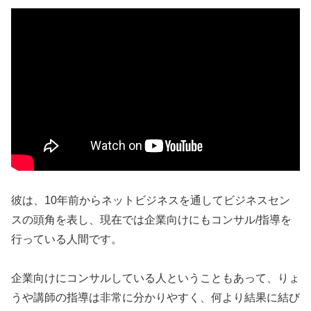
彼は、10年前からネットビジネスを通してビジネスセン
スの頭角を表し、現在では企業向けにもコンサル/指導を
行っている人間です。
企業向けにコンサルしている人ということもあって、りょ
うや講師の指導は非常に分かりやすく、何より結果に結び