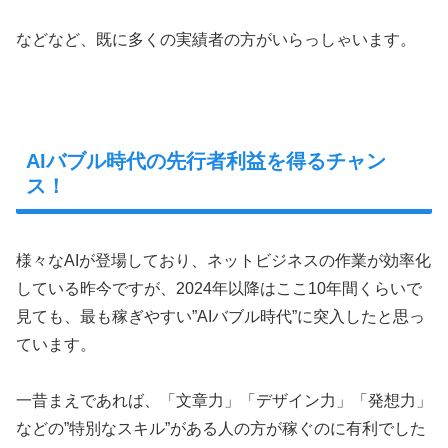
などなど、既に多くの実績者の方がいらっしゃいます。
AIバブル時代の先行者利益を得るチャン
ス！
様々なAIが登場しており、ネットビジネスの作業が効率化
している昨今ですが、2024年以降はここ10年間くらいで
見ても、最も稼ぎやすい”AIバブル時代”に突入したと思っ
ています。
一昔まえであれば、「文章力」「デザイン力」「発想力」
などの”特別なスキル”がある人の方が稼ぐのに有利でした