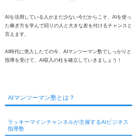
AIを活用している人がまだ少ない今だからこそ、AIを使っ
た稼ぎ方を学んで回りの人と大きな差を付けるチャンスと
言えます。
AI時代に突入したての今、AIマンツーマン塾でしっかりと
指導を受けて、AI収入の柱を確立していきましょう！
AIマンツーマン塾とは？
ラッキーマインチャンネルが主催するAIビジネス
指導塾