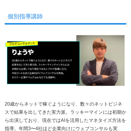
個別指導講師
20歳からネットで稼ぐようになり、数々のネットビジネ
スで結果を出してきた実力派。ラッキーマインには初期か
ら出演しており、現在ではAIを活用したマネタイズ方法を
指導。年間3〜4社ほど企業向けにウェブコンサルも実