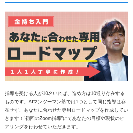
指導を受ける人が10名いれば、進め方は10通り存在する
ものです。AIマンツーマン塾では1つとして同じ指導は存
在せず、あなたに合わせた専用ロードマップを作成してい
きます！”初回のZoom指導”にてあなたの目標や現状のヒ
アリングを行わせていただきます。