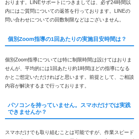
おります。LINEサポートにつきましては、必ず24時間以
内にはご質問についての返答を行っております。LINEの
問い合わせについての回数制限などはございません。
個別Zoom指導の1回あたりの実施目安時間は？
個別Zoom指導については特に制限時間は設けてはおりま
せんが、平均的には1回あたり約1時間ほどの指導になる
かとご想定いただければと思います。前提として、ご相談
内容が解決するまで行っております。
パソコンを持っていません。スマホだけでは実践
できませんか？
スマホだけでも取り組むことは可能ですが、作業スピード