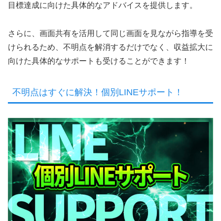
目標達成に向けた具体的なアドバイスを提供します。
さらに、画面共有を活用して同じ画面を見ながら指導を受
けられるため、不明点を解消するだけでなく、収益拡大に
向けた具体的なサポートも受けることができます！
不明点はすぐに解決！個別LINEサポート！