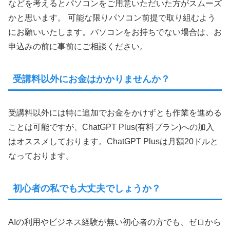
などを考えるとパソコンをご用意いただいた方がスムーズ
かと思います。 可能な限りパソコン前提で取り組むよう
にお願いいたします。パソコンをお持ちでない場合は、お
申込みの前に事前にご相談ください。
受講料以外にお金はかかりませんか？
受講料以外には特に追加でお金をかけずとも作業を進める
ことは可能ですが、ChatGPT Plus(有料プラン)への加入
はオススメしております。ChatGPT Plusは月額20ドルと
なっております。
初心者の私でも大丈夫でしょうか？
AIの利用やビジネス経験が無い初心者の方でも、ゼロから