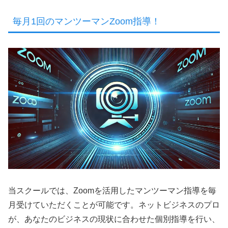
毎月1回のマンツーマンZoom指導！
当スクールでは、Zoomを活用したマンツーマン指導を毎
月受けていただくことが可能です。ネットビジネスのプロ
が、あなたのビジネスの現状に合わせた個別指導を行い、