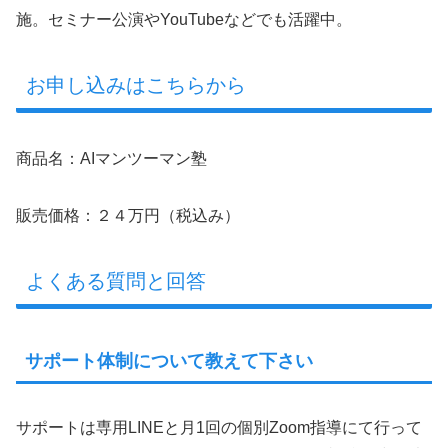
施。セミナー公演やYouTubeなどでも活躍中。
お申し込みはこちらから
商品名：AIマンツーマン塾
販売価格：２４万円（税込み）
よくある質問と回答
サポート体制について教えて下さい
サポートは専用LINEと月1回の個別Zoom指導にて行って