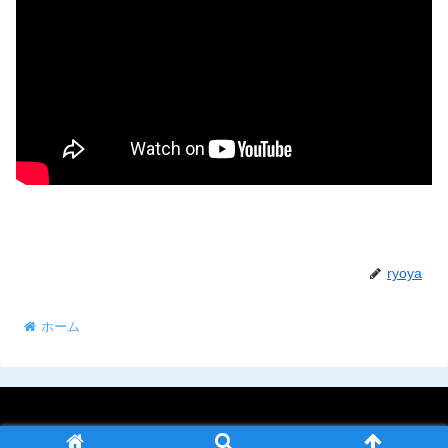
ryoya
ホーム
© 2023 コンテンツページ.