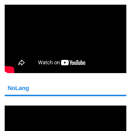
NoLang