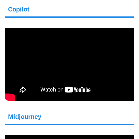
Copilot
Midjourney